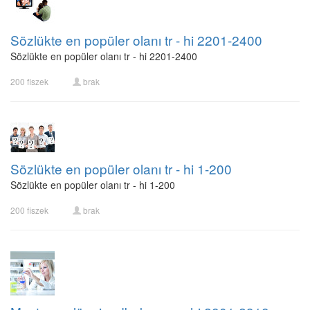
Sözlükte en popüler olanı tr - hi 2201-2400
Sözlükte en popüler olanı tr - hi 2201-2400
200 fiszek
brak
Sözlükte en popüler olanı tr - hi 1-200
Sözlükte en popüler olanı tr - hi 1-200
200 fiszek
brak