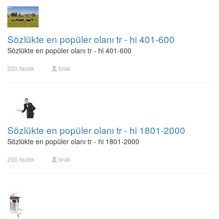
Sözlükte en popüler olanı tr - hi 401-600
Sözlükte en popüler olanı tr - hi 401-600
200 fiszek
brak
Sözlükte en popüler olanı tr - hi 1801-2000
Sözlükte en popüler olanı tr - hi 1801-2000
200 fiszek
brak