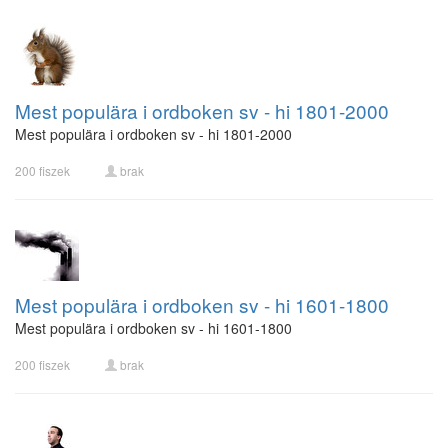
Mest populära i ordboken sv - hi 1801-2000
Mest populära i ordboken sv - hi 1801-2000
200 fiszek
brak
Mest populära i ordboken sv - hi 1601-1800
Mest populära i ordboken sv - hi 1601-1800
200 fiszek
brak