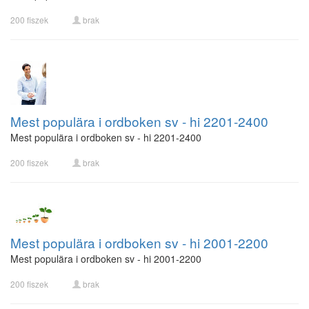
200 fiszek
brak
Mest populära i ordboken sv - hi 2201-2400
Mest populära i ordboken sv - hi 2201-2400
200 fiszek
brak
Mest populära i ordboken sv - hi 2001-2200
Mest populära i ordboken sv - hi 2001-2200
200 fiszek
brak