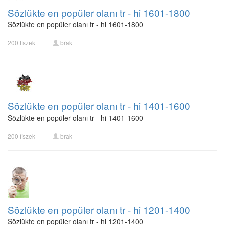
Sözlükte en popüler olanı tr - hi 1601-1800
Sözlükte en popüler olanı tr - hi 1601-1800
200 fiszek
brak
Sözlükte en popüler olanı tr - hi 1401-1600
Sözlükte en popüler olanı tr - hi 1401-1600
200 fiszek
brak
Sözlükte en popüler olanı tr - hi 1201-1400
Sözlükte en popüler olanı tr - hi 1201-1400