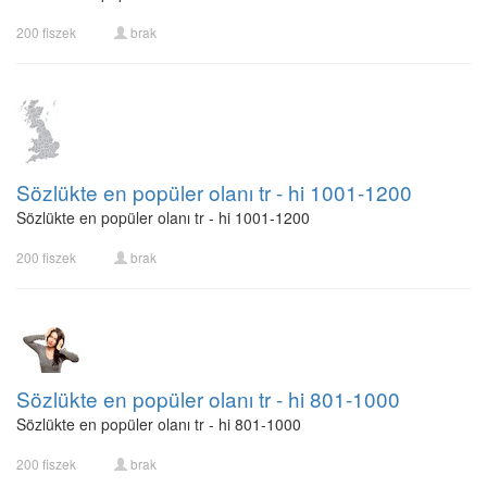
200 fiszek
brak
Sözlükte en popüler olanı tr - hi 1001-1200
Sözlükte en popüler olanı tr - hi 1001-1200
200 fiszek
brak
Sözlükte en popüler olanı tr - hi 801-1000
Sözlükte en popüler olanı tr - hi 801-1000
200 fiszek
brak