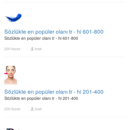
Sözlükte en popüler olanı tr - hi 601-800
Sözlükte en popüler olanı tr - hi 601-800
200 fiszek
brak
Sözlükte en popüler olanı tr - hi 201-400
Sözlükte en popüler olanı tr - hi 201-400
200 fiszek
brak