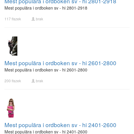
Mest populära i ordboken sv - hi 2801-2918
Mest populära i ordboken sv - hi 2801-2918
117 fiszek
brak
Mest populära i ordboken sv - hi 2601-2800
Mest populära i ordboken sv - hi 2601-2800
200 fiszek
brak
Mest populära i ordboken sv - hi 2401-2600
Mest populära i ordboken sv - hi 2401-2600