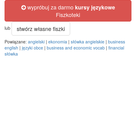
wypróbuj za darmo
kursy językowe
Fiszkoteki
stwórz własne fiszki
lub
Powiązane:
angielski
|
ekonomia
|
słówka angielskie
|
business
english
|
języki obce
|
business and economic vocab
|
financial
słówka