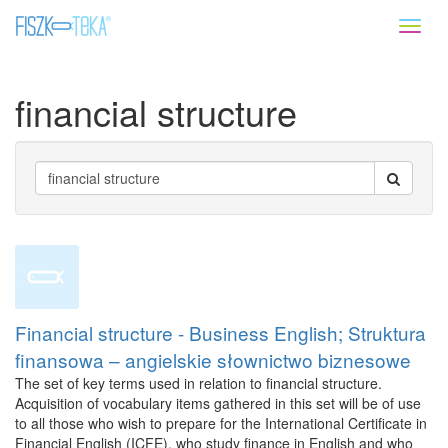
Toggl
naviga
financial structure
Financial structure - Business English; Struktura
finansowa – angielskie słownictwo biznesowe
The set of key terms used in relation to financial structure.
Acquisition of vocabulary items gathered in this set will be of use
to all those who wish to prepare for the International Certificate in
Financial English (ICFE), who study finance in English and who