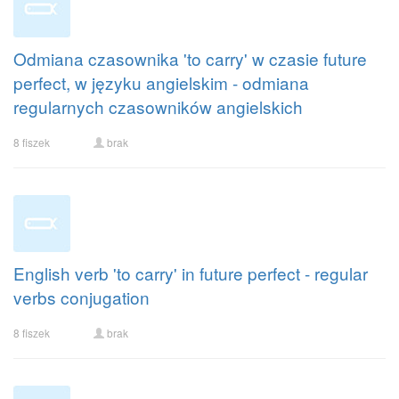
Odmiana czasownika 'to carry' w czasie future
perfect, w języku angielskim - odmiana
regularnych czasowników angielskich
8 fiszek
brak
English verb 'to carry' in future perfect - regular
verbs conjugation
8 fiszek
brak