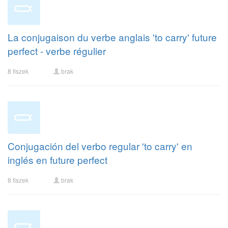
La conjugaison du verbe anglais 'to carry' future
perfect - verbe régulier
8 fiszek
brak
Conjugación del verbo regular 'to carry' en
inglés en future perfect
8 fiszek
brak