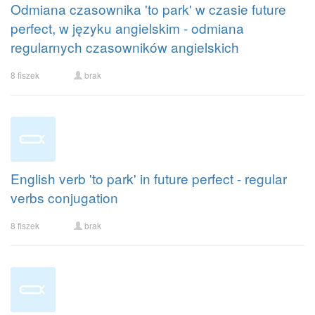
Odmiana czasownika 'to park' w czasie future
perfect, w języku angielskim - odmiana
regularnych czasowników angielskich
8 fiszek
brak
English verb 'to park' in future perfect - regular
verbs conjugation
8 fiszek
brak