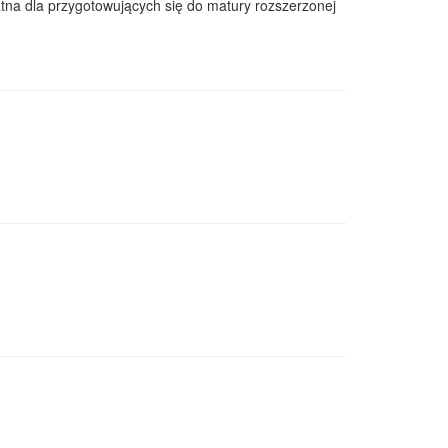
datna dla przygotowujących się do matury rozszerzonej