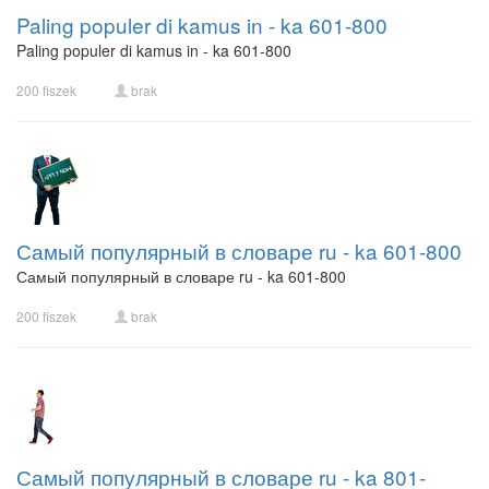
Paling populer di kamus in - ka 601-800
Paling populer di kamus in - ka 601-800
200 fiszek
brak
Самый популярный в словаре ru - ka 601-800
Самый популярный в словаре ru - ka 601-800
200 fiszek
brak
Самый популярный в словаре ru - ka 801-