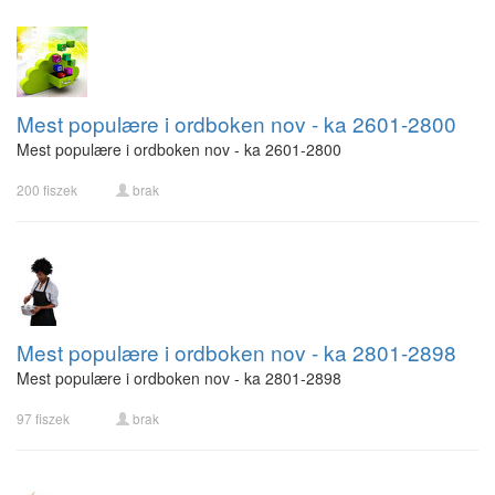
Mest populære i ordboken nov - ka 2601-2800
Mest populære i ordboken nov - ka 2601-2800
200 fiszek
brak
Mest populære i ordboken nov - ka 2801-2898
Mest populære i ordboken nov - ka 2801-2898
97 fiszek
brak