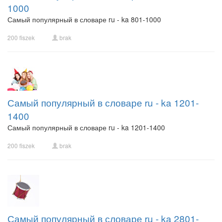
1000
Самый популярный в словаре ru - ka 801-1000
200 fiszek
brak
Самый популярный в словаре ru - ka 1201-
1400
Самый популярный в словаре ru - ka 1201-1400
200 fiszek
brak
Самый популярный в словаре ru - ka 2801-