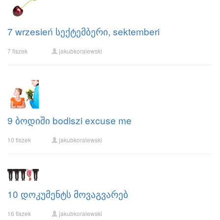
7 wrzesień სექტემბერი, sektemberi
7 fiszek
jakubkoralewski
9 ბოდიში bodiszi excuse me
10 fiszek
jakubkoralewski
10 დოკუმენტს მოვაგვარებ
16 fiszek
jakubkoralewski