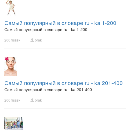
Самый популярный в словаре ru - ka 1-200
Самый популярный в словаре ru - ka 1-200
200 fiszek
brak
Самый популярный в словаре ru - ka 201-400
Самый популярный в словаре ru - ka 201-400
200 fiszek
brak