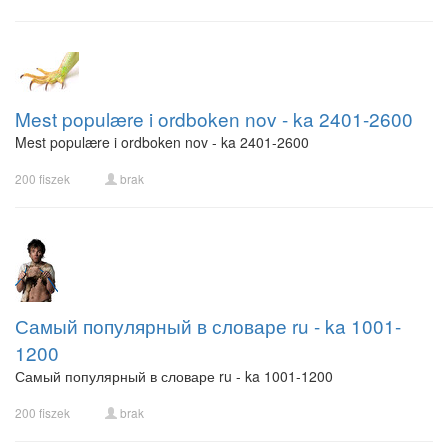
Mest populære i ordboken nov - ka 2401-2600
Mest populære i ordboken nov - ka 2401-2600
200 fiszek
brak
Самый популярный в словаре ru - ka 1001-
1200
Самый популярный в словаре ru - ka 1001-1200
200 fiszek
brak