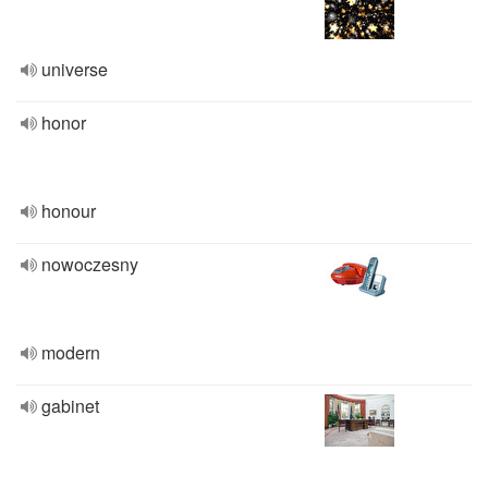
universe
honor
honour
nowoczesny
modern
gabinet