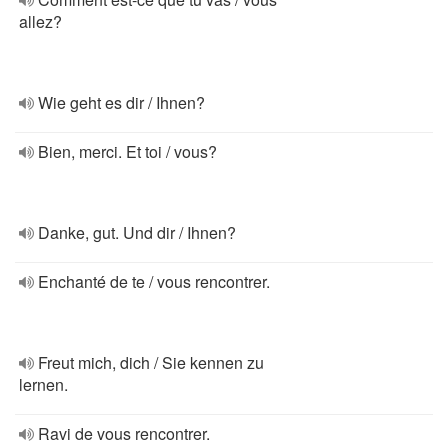
allez?
Wie geht es dir / Ihnen?
Bien, merci. Et toi / vous?
Danke, gut. Und dir / Ihnen?
Enchanté de te / vous rencontrer.
Freut mich, dich / Sie kennen zu
lernen.
Ravi de vous rencontrer.