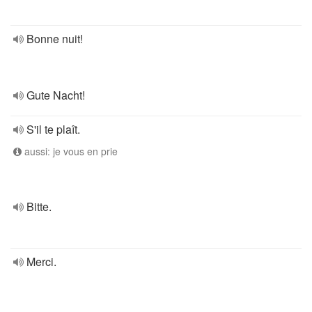
Bonne nuit!
Gute Nacht!
S'il te plaît.
aussi: je vous en prie
Bitte.
Merci.