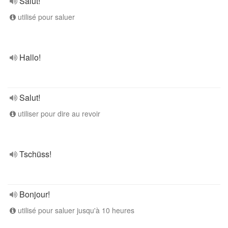
Salut!
utilisé pour saluer
Hallo!
Salut!
utiliser pour dire au revoir
Tschüss!
Bonjour!
utilisé pour saluer jusqu'à 10 heures