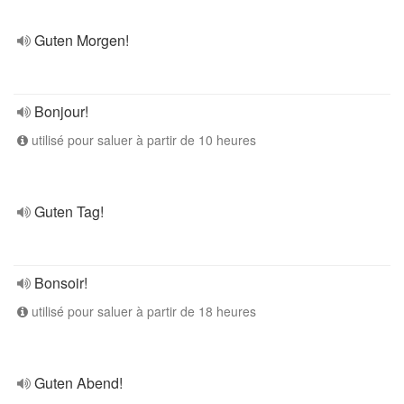
Guten Morgen!
Bonjour!
utilisé pour saluer à partir de 10 heures
Guten Tag!
Bonsoir!
utilisé pour saluer à partir de 18 heures
Guten Abend!