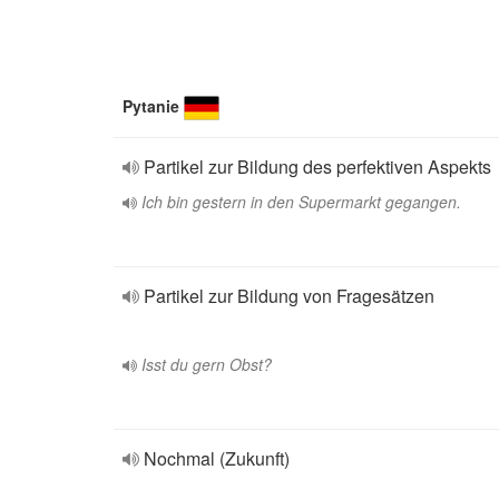
Pytanie
Partikel zur Bildung des perfektiven Aspekts
Ich bin gestern in den Supermarkt gegangen.
Partikel zur Bildung von Fragesätzen
Isst du gern Obst?
Nochmal (Zukunft)