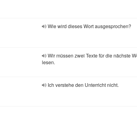
Wie wird dieses Wort ausgesprochen?
Wir müssen zwei Texte für die nächste 
lesen.
Ich verstehe den Unterricht nicht.