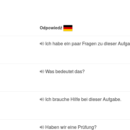
Odpowiedź
Ich habe ein paar Fragen zu dieser Aufg
Was bedeutet das?
Ich brauche Hilfe bei dieser Aufgabe.
Haben wir eine Prüfung?