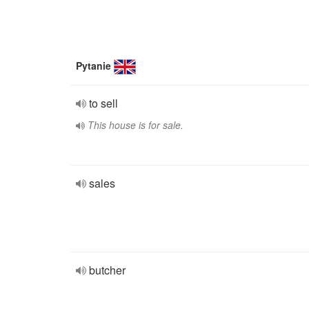
Pytanie
to sell
This house is for sale.
sales
butcher