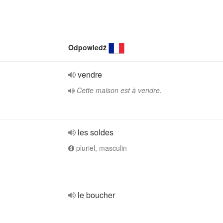
Odpowiedź
vendre
Cette maison est à vendre.
les soldes
pluriel, masculin
le boucher