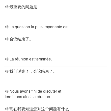
最重要的问题是......
La question la plus importante est...
会议结束了。
La réunion est terminée.
我们说完了，会议结束了。
Nous avons fini de discuter et
terminons ainsi la réunion.
现在我要知道您对这个问题有什么