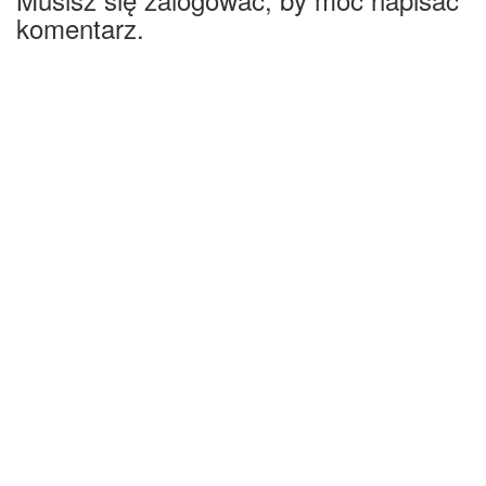
komentarz.