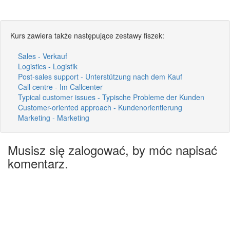
Kurs zawiera także następujące zestawy fiszek:
Sales - Verkauf
Logistics - Logistik
Post-sales support - Unterstützung nach dem Kauf
Call centre - Im Callcenter
Typical customer issues - Typische Probleme der Kunden
Customer-oriented approach - Kundenorientierung
Marketing - Marketing
Musisz się zalogować, by móc napisać
komentarz.