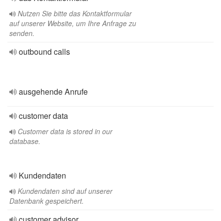
Nutzen Sie bitte das Kontaktformular
auf unserer Website, um Ihre Anfrage zu
senden.
outbound calls
ausgehende Anrufe
customer data
Customer data is stored in our
database.
Kundendaten
Kundendaten sind auf unserer
Datenbank gespeichert.
customer advisor