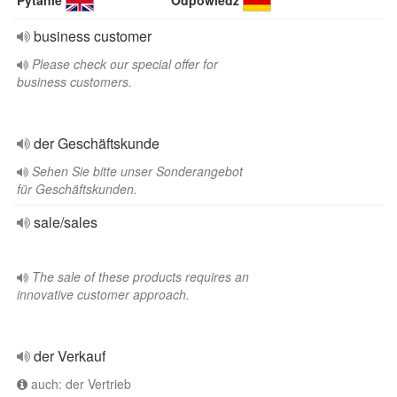
Pytanie
Odpowiedź
business customer
Please check our special offer for
business customers.
der Geschäftskunde
Sehen Sie bitte unser Sonderangebot
für Geschäftskunden.
sale/sales
The sale of these products requires an
innovative customer approach.
der Verkauf
auch: der Vertrieb