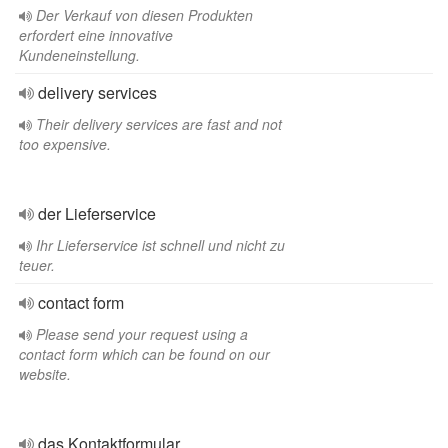
Der Verkauf von diesen Produkten
erfordert eine innovative
Kundeneinstellung.
delivery services
Their delivery services are fast and not
too expensive.
der Lieferservice
Ihr Lieferservice ist schnell und nicht zu
teuer.
contact form
Please send your request using a
contact form which can be found on our
website.
das Kontaktformular