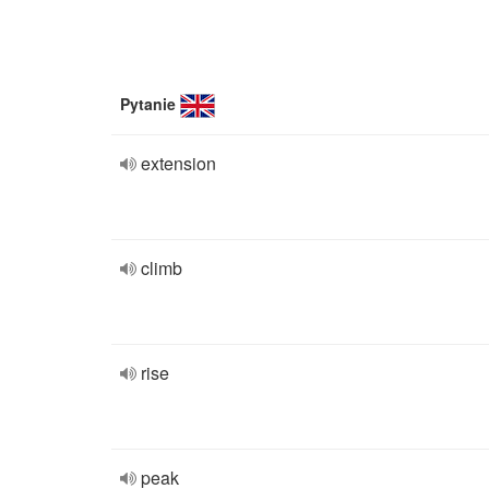
Pytanie
extension
climb
rise
peak