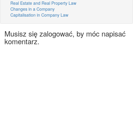
Real Estate and Real Property Law
Changes in a Company
Capitalisation in Company Law
Musisz się zalogować, by móc napisać
komentarz.