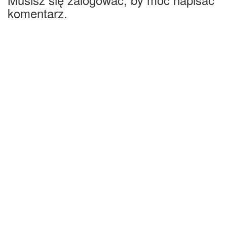
komentarz.