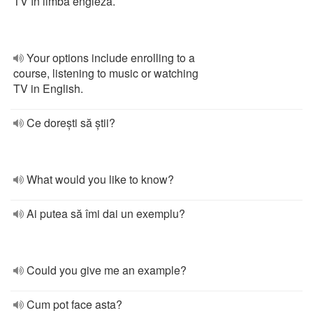
TV în limba engleză.
Your options include enrolling to a
course, listening to music or watching
TV in English.
Ce dorești să știi?
What would you like to know?
Ai putea să îmi dai un exemplu?
Could you give me an example?
Cum pot face asta?