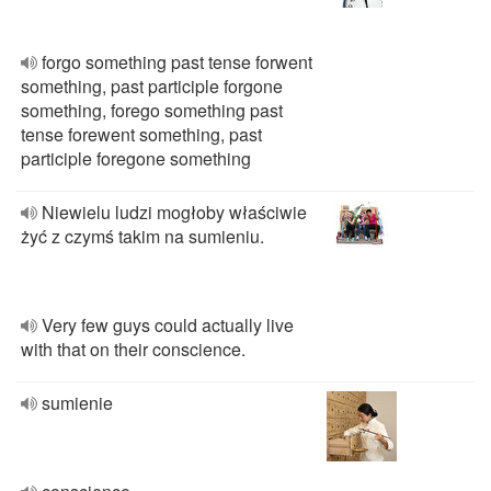
forgo something past tense forwent
something, past participle forgone
something, forego something past
tense forewent something, past
participle foregone something
Niewielu ludzi mogłoby właściwie
żyć z czymś takim na sumieniu.
Very few guys could actually live
with that on their conscience.
sumienie