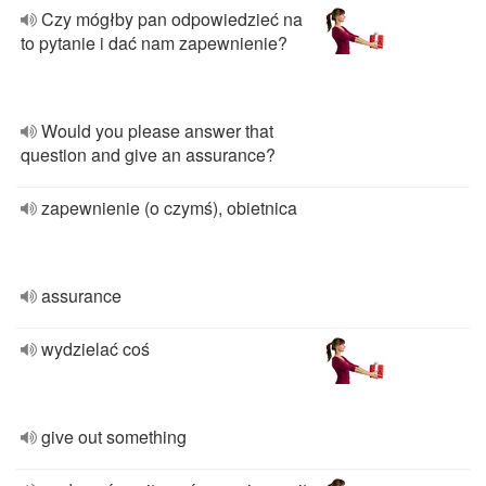
Czy mógłby pan odpowiedzieć na
to pytanie i dać nam zapewnienie?
Would you please answer that
question and give an assurance?
zapewnienie (o czymś), obietnica
assurance
wydzielać coś
give out something