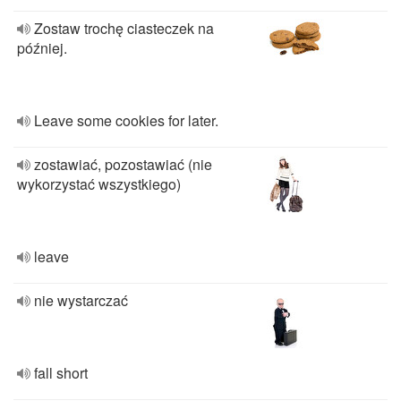
Zostaw trochę ciasteczek na
później.
Leave some cookies for later.
zostawiać, pozostawiać (nie
wykorzystać wszystkiego)
leave
nie wystarczać
fall short