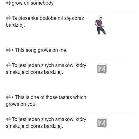
grow on somebody
Ta piosenka podoba mi się coraz
bardziej.
• This song grows on me.
To jest jeden z tych smaków, który
smakuje ci coraz bardziej.
• This is one of those tastes which
grows on you.
To jest jeden z tych smaków, który
smakuje ci coraz bardziej.