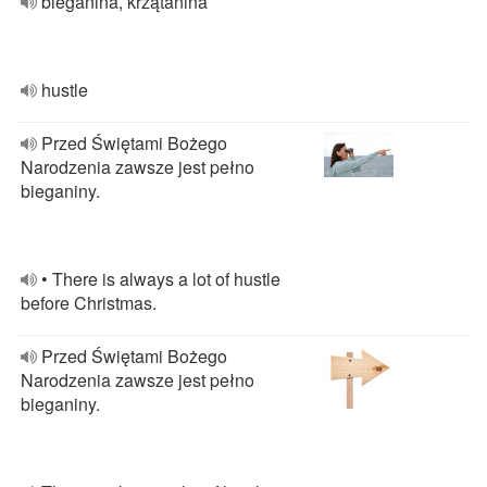
bieganina, krzątanina
hustle
Przed Świętami Bożego
Narodzenia zawsze jest pełno
bieganiny.
• There is always a lot of hustle
before Christmas.
Przed Świętami Bożego
Narodzenia zawsze jest pełno
bieganiny.