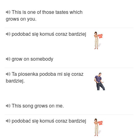
This is one of those tastes which
grows on you.
podobać się komuś coraz bardziej
grow on somebody
Ta piosenka podoba mi się coraz
bardziej.
This song grows on me.
podobać się komuś coraz bardziej