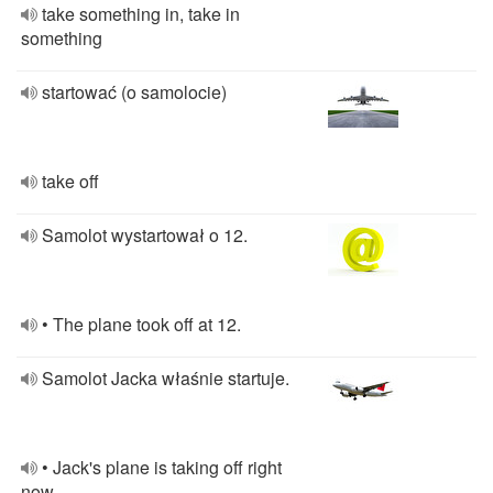
take something in, take in
something
startować (o samolocie)
take off
Samolot wystartował o 12.
• The plane took off at 12.
Samolot Jacka właśnie startuje.
• Jack's plane is taking off right
now.