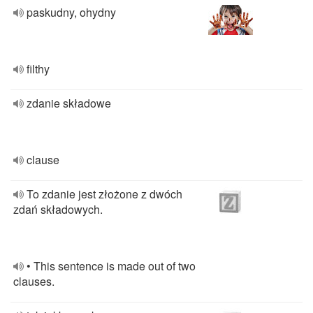
paskudny, ohydny
filthy
zdanie składowe
clause
To zdanie jest złożone z dwóch
zdań składowych.
• This sentence is made out of two
clauses.