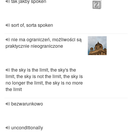
tak jakby spoken
sort of, sorta spoken
nie ma ograniczeń, możliwości są
praktycznie nieograniczone
the sky is the limit, the sky's the
limit, the sky is not the limit, the sky is
no longer the limit, the sky is no more
the limit
bezwarunkowo
unconditionally