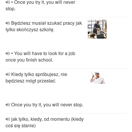
• Once you try it, you will never
stop.
Będziesz musiał szukać pracy jak
tylko skończysz szkołę.
• You will have to look for a job
once you finish school.
Kiedy tylko spróbujesz, nie
będziesz mógł przestać.
Once you try it, you will never stop.
jak tylko, kiedy, od momentu (kiedy
coś się stanie)