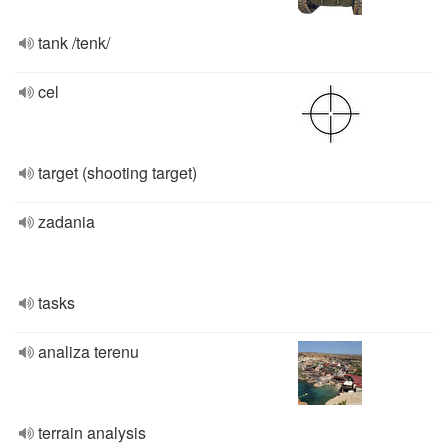
tank /tenk/
cel
target (shooting target)
zadania
tasks
analiza terenu
terrain analysis