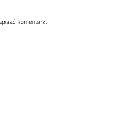
apisać komentarz.