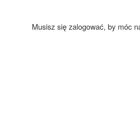
Musisz się zalogować, by móc n