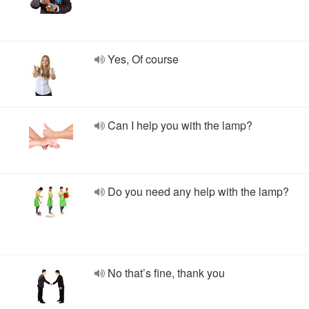
Yes, Of course
Can I help you with the lamp?
Do you need any help with the lamp?
No that’s fine, thank you