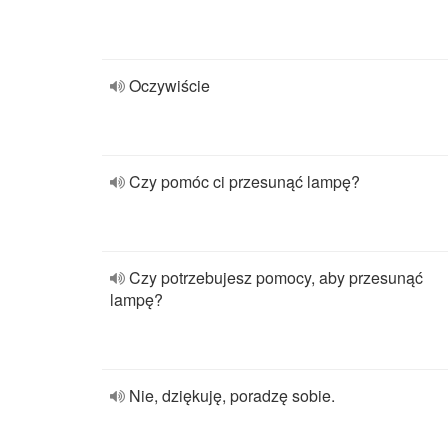
Oczywiście
Czy pomóc ci przesunąć lampę?
Czy potrzebujesz pomocy, aby przesunąć
lampę?
Nie, dziękuję, poradzę sobie.