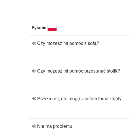
Pytanie
Czy możesz mi pomóc z sofą?
Czy możesz mi pomóc przesunąć stolik?
Przykro mi, nie mogę. Jestem teraz zajęty
Nie ma problemu