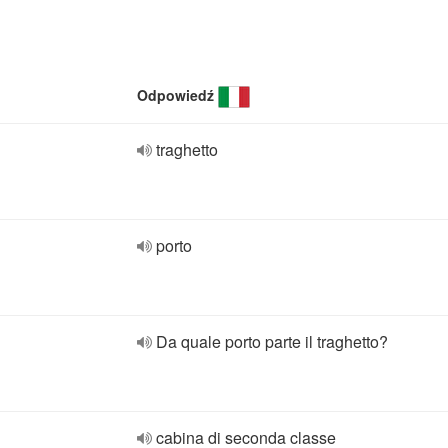
Odpowiedź
traghetto
porto
Da quale porto parte il traghetto?
cabina di seconda classe