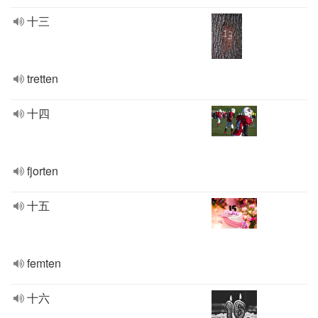
十三
tretten
十四
fjorten
十五
femten
十六