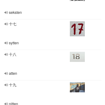
seksten
十七
sytten
十八
atten
十九
nitten