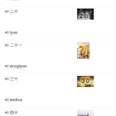
二十
tyve
二十一
enogtyve
三十
tredive
四十