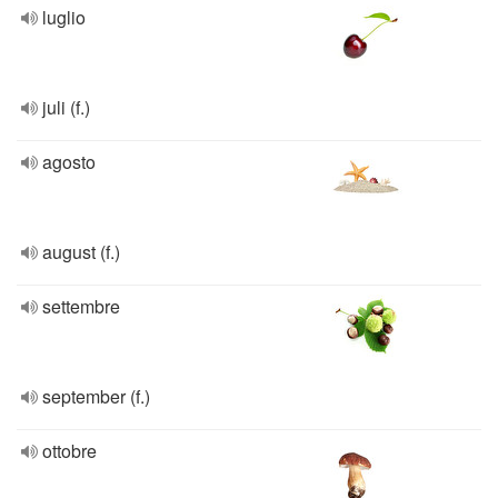
luglio
juli (f.)
agosto
august (f.)
settembre
september (f.)
ottobre