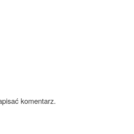
apisać komentarz.