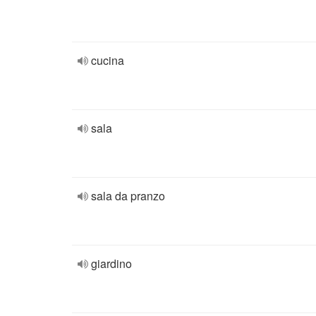
cucina
sala
sala da pranzo
giardino