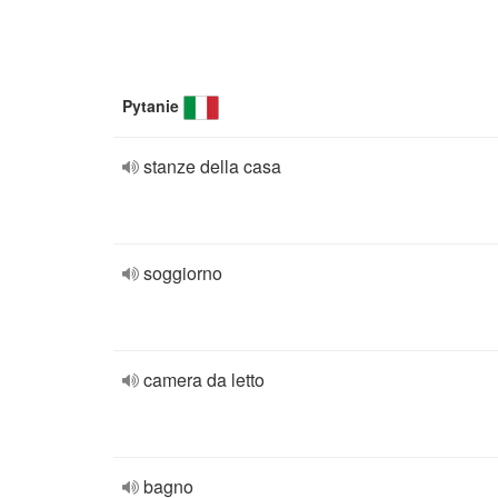
Pytanie
stanze della casa
soggiorno
camera da letto
bagno