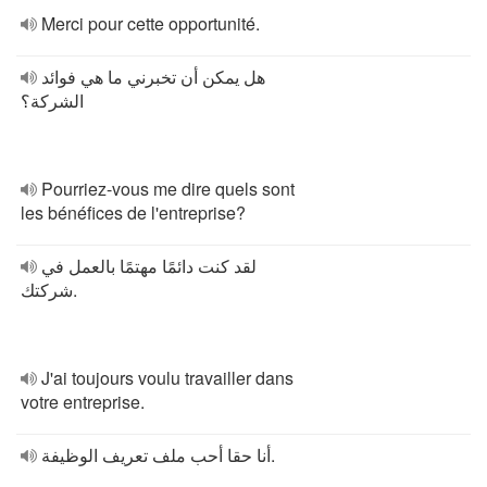
Merci pour cette opportunité.
هل يمكن أن تخبرني ما هي فوائد
الشركة؟
Pourriez-vous me dire quels sont
les bénéfices de l'entreprise?
لقد كنت دائمًا مهتمًا بالعمل في
شركتك.
J'ai toujours voulu travailler dans
votre entreprise.
أنا حقا أحب ملف تعريف الوظيفة.