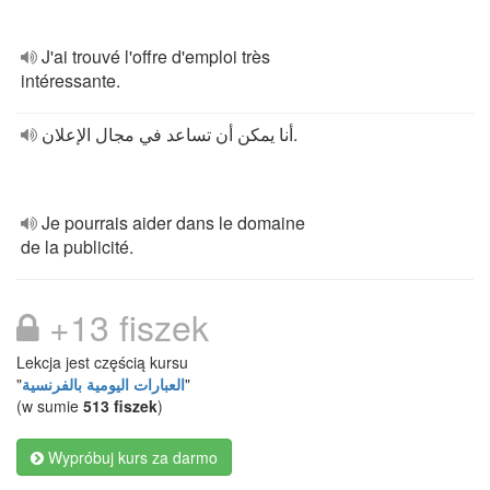
J'ai trouvé l'offre d'emploi très
intéressante.
أنا يمكن أن تساعد في مجال الإعلان.
Je pourrais aider dans le domaine
de la publicité.
+13 fiszek
Lekcja jest częścią kursu
"
العبارات اليومية بالفرنسية
"
(w sumie
513 fiszek
)
Wypróbuj kurs za darmo