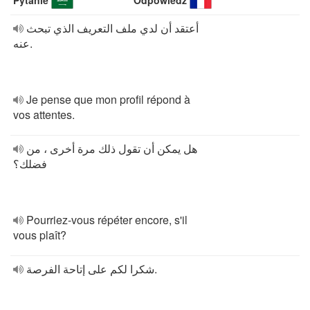
Pytanie
Odpowiedź
أعتقد أن لدي ملف التعريف الذي تبحث
عنه.
Je pense que mon profil répond à
vos attentes.
هل يمكن أن تقول ذلك مرة أخرى ، من
فضلك؟
Pourriez-vous répéter encore, s'il
vous plaît?
شكرا لكم على إتاحة الفرصة.