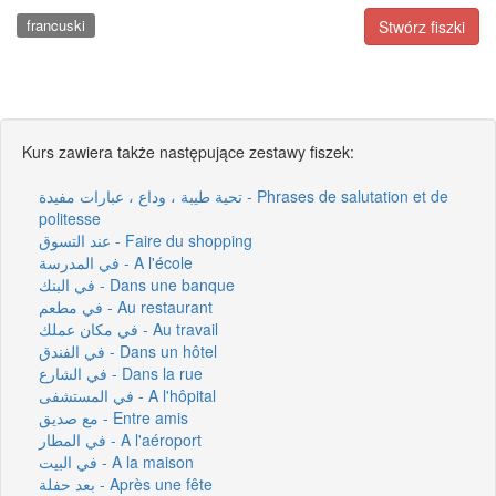
francuski
Stwórz fiszki
Kurs zawiera także następujące zestawy fiszek:
تحية طيبة ، وداع ، عبارات مفيدة - Phrases de salutation et de
politesse
عند التسوق - Faire du shopping
في المدرسة - A l'école
في البنك - Dans une banque
في مطعم - Au restaurant
في مكان عملك - Au travail
في الفندق - Dans un hôtel
في الشارع - Dans la rue
في المستشفى - A l'hôpital
مع صديق - Entre amis
في المطار - A l'aéroport
في البيت - A la maison
بعد حفلة - Après une fête