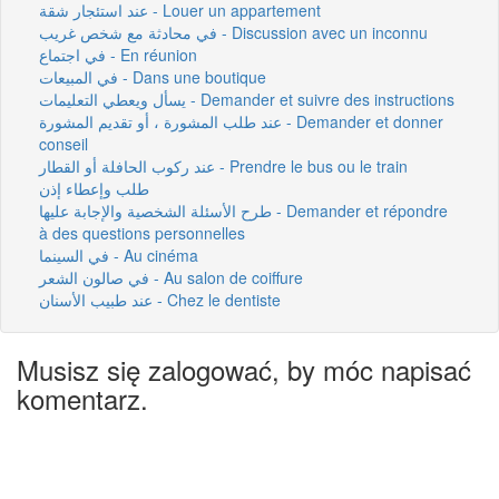
عند استئجار شقة - Louer un appartement
في محادثة مع شخص غريب - Discussion avec un inconnu
في اجتماع - En réunion
في المبيعات - Dans une boutique
يسأل ويعطي التعليمات - Demander et suivre des instructions
عند طلب المشورة ، أو تقديم المشورة - Demander et donner
conseil
عند ركوب الحافلة أو القطار - Prendre le bus ou le train
طلب وإعطاء إذن
طرح الأسئلة الشخصية والإجابة عليها - Demander et répondre
à des questions personnelles
في السينما - Au cinéma
في صالون الشعر - Au salon de coiffure
عند طبيب الأسنان - Chez le dentiste
Musisz się zalogować, by móc napisać
komentarz.