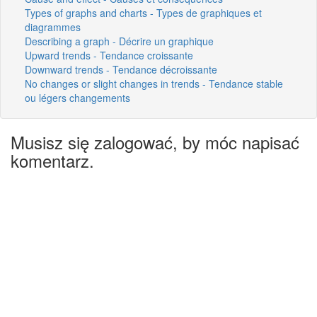
Types of graphs and charts - Types de graphiques et
diagrammes
Describing a graph - Décrire un graphique
Upward trends - Tendance croissante
Downward trends - Tendance décroissante
No changes or slight changes in trends - Tendance stable
ou légers changements
Musisz się zalogować, by móc napisać
komentarz.