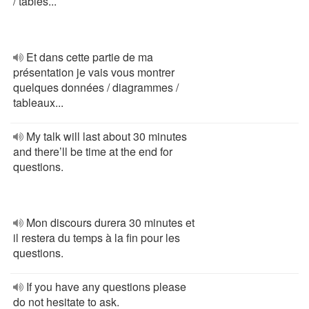
/ tables...
Et dans cette partie de ma
présentation je vais vous montrer
quelques données / diagrammes /
tableaux...
My talk will last about 30 minutes
and there’ll be time at the end for
questions.
Mon discours durera 30 minutes et
il restera du temps à la fin pour les
questions.
If you have any questions please
do not hesitate to ask.