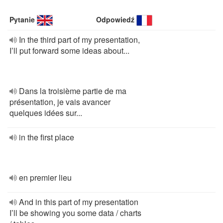
Pytanie
Odpowiedź
In the third part of my presentation,
I’ll put forward some ideas about...
Dans la troisième partie de ma
présentation, je vais avancer
quelques idées sur...
in the first place
en premier lieu
And in this part of my presentation
I’ll be showing you some data / charts