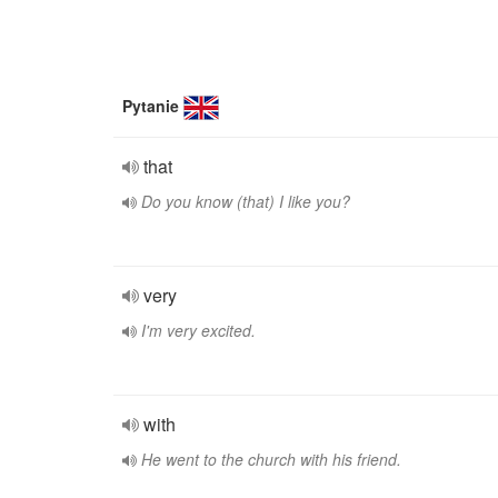
Pytanie
that
Do you know (that) I like you?
very
I'm very excited.
with
He went to the church with his friend.