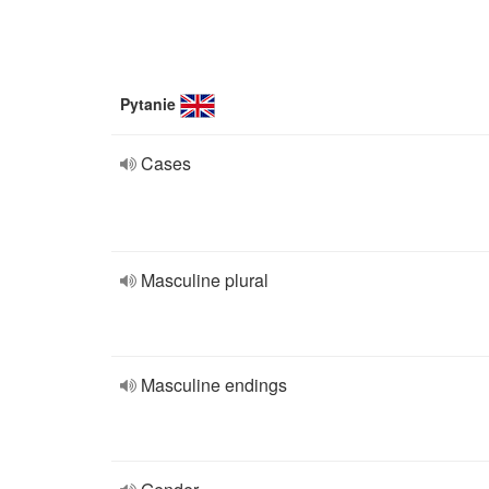
Pytanie
Cases
Masculine plural
Masculine endings