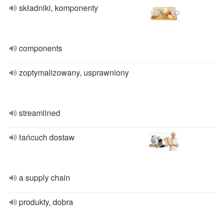
składniki, komponenty
components
zoptymalizowany, usprawniony
streamlined
łańcuch dostaw
a supply chain
produkty, dobra