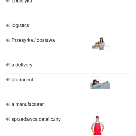
Logistyka
logistics
Przesyłka / dostawa
a delivery
producent
a manufacturer
sprzedawca detaliczny