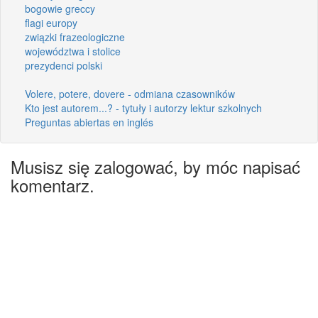
bogowie greccy
flagi europy
związki frazeologiczne
województwa i stolice
prezydenci polski
Volere, potere, dovere - odmiana czasowników
Kto jest autorem...? - tytuły i autorzy lektur szkolnych
Preguntas abiertas en inglés
Musisz się zalogować, by móc napisać
komentarz.