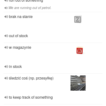
run out of something
We are running out of petrol.
brak na stanie
out of stock
w magazynie
in stock
śledzić coś (np. przesyłkę)
to keep track of something