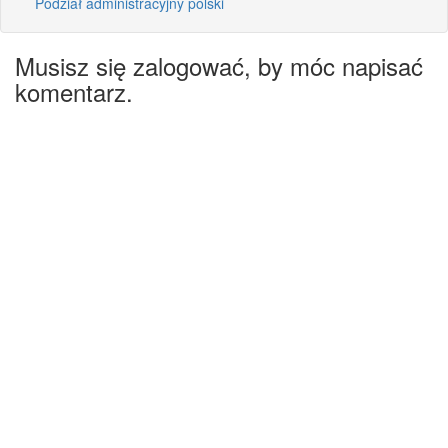
Podział administracyjny polski
Musisz się zalogować, by móc napisać
komentarz.