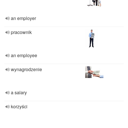
an employer
pracownik
an employee
wynagrodzenie
a salary
korzyści