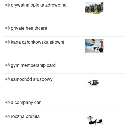
prywatna opieka zdrowotna
private healthcare
karta członkowska siłowni
gym membership card
samochód służbowy
a company car
roczna premia