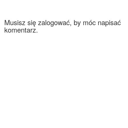
Musisz się zalogować, by móc napisać
komentarz.