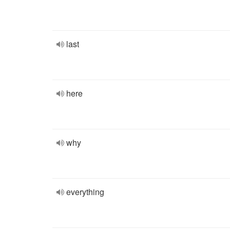
last
here
why
everything