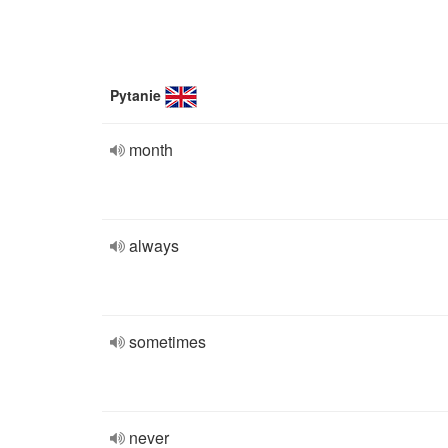
Pytanie
month
always
sometimes
never