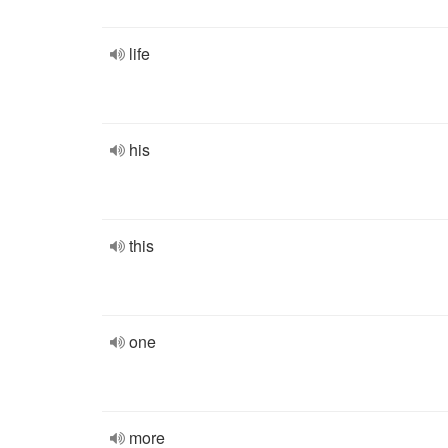
life
his
this
one
more