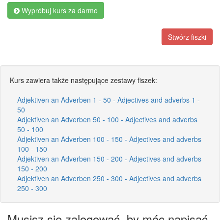
Wypróbuj kurs za darmo
Stwórz fiszki
Kurs zawiera także następujące zestawy fiszek:
Adjektiven an Adverben 1 - 50 - Adjectives and adverbs 1 -
50
Adjektiven an Adverben 50 - 100 - Adjectives and adverbs
50 - 100
Adjektiven an Adverben 100 - 150 - Adjectives and adverbs
100 - 150
Adjektiven an Adverben 150 - 200 - Adjectives and adverbs
150 - 200
Adjektiven an Adverben 250 - 300 - Adjectives and adverbs
250 - 300
Musisz się zalogować, by móc napisać