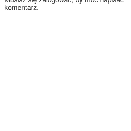
komentarz.