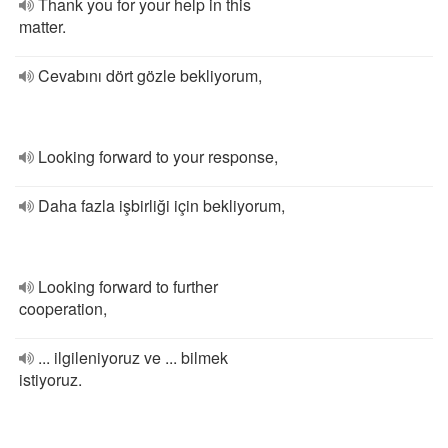
Thank you for your help in this
matter.
Cevabını dört gözle bekliyorum,
Looking forward to your response,
Daha fazla işbirliği için bekliyorum,
Looking forward to further
cooperation,
... ilgileniyoruz ve ... bilmek
istiyoruz.