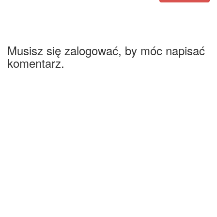
Musisz się zalogować, by móc napisać
komentarz.