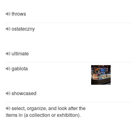
throws
ostateczny
ultimate
gablota
showcased
select, organize, and look after the
items in (a collection or exhibition).