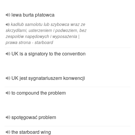
lewa burta płatowca
kadłub samolotu lub szybowca wraz ze
skrzydłami, usterzeniem i podwoziem, bez
zespołów napędowych i wyposażenia |
prawa strona - starboard
UK is a signatory to the convention
UK jest sygnatariuszem konwencji
to compound the problem
spotęgować problem
the starboard wing