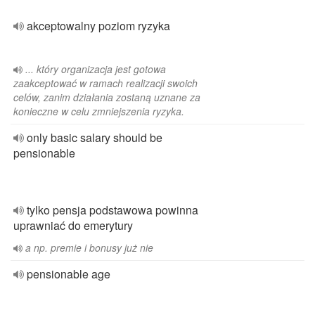
akceptowalny poziom ryzyka
... który organizacja jest gotowa
zaakceptować w ramach realizacji swoich
celów, zanim działania zostaną uznane za
konieczne w celu zmniejszenia ryzyka.
only basic salary should be
pensionable
tylko pensja podstawowa powinna
uprawniać do emerytury
a np. premie i bonusy już nie
pensionable age