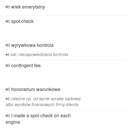
wiek emerytalny
spot check
wyrywkowa kontrola
lub: niezapowiedziana kontrola
contingent fee
honorarium warunkowe
zależne np. od wynik sprawy sądowej
albo wyników finansowych firmy-klienta
I made a spot check on each
engine