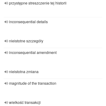
przystępne streszczenie tej historii
inconsequential details
nieistotne szczegóły
inconsequential amendment
nieistotna zmiana
magnitude of the transaction
wielkość transakcji