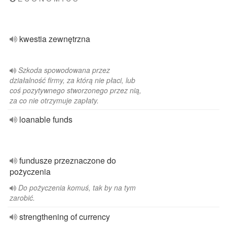
kwestia zewnętrzna
Szkoda spowodowana przez
działalność firmy, za którą nie płaci, lub
coś pozytywnego stworzonego przez nią,
za co nie otrzymuje zapłaty.
loanable funds
fundusze przeznaczone do
pożyczenia
Do pożyczenia komuś, tak by na tym
zarobić.
strengthening of currency