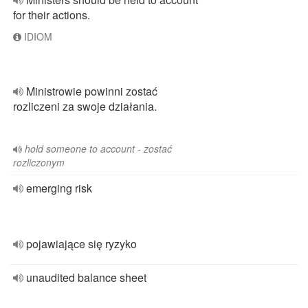
for their actions.
IDIOM
Ministrowie powinni zostać
rozliczeni za swoje działania.
​hold someone to account - zostać
rozliczonym
emerging risk
pojawiające się ryzyko
unaudited balance sheet