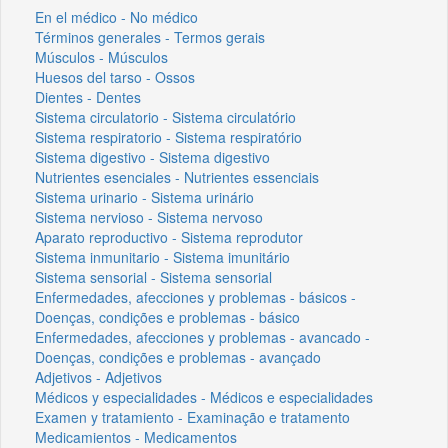
En el médico - No médico
Términos generales - Termos gerais
Músculos - Músculos
Huesos del tarso - Ossos
Dientes - Dentes
Sistema circulatorio - Sistema circulatório
Sistema respiratorio - Sistema respiratório
Sistema digestivo - Sistema digestivo
Nutrientes esenciales - Nutrientes essenciais
Sistema urinario - Sistema urinário
Sistema nervioso - Sistema nervoso
Aparato reproductivo - Sistema reprodutor
Sistema inmunitario - Sistema imunitário
Sistema sensorial - Sistema sensorial
Enfermedades, afecciones y problemas - básicos -
Doenças, condições e problemas - básico
Enfermedades, afecciones y problemas - avancado -
Doenças, condições e problemas - avançado
Adjetivos - Adjetivos
Médicos y especialidades - Médicos e especialidades
Examen y tratamiento - Examinação e tratamento
Medicamientos - Medicamentos