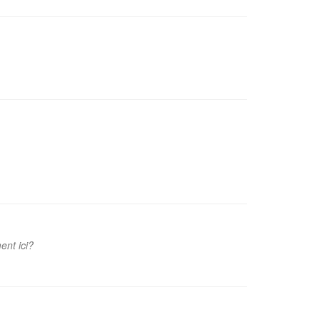
ent ici?