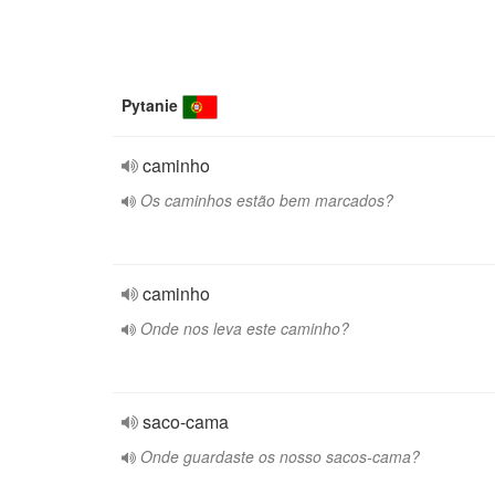
Pytanie
caminho
Os caminhos estão bem marcados?
caminho
Onde nos leva este caminho?
saco-cama
Onde guardaste os nosso sacos-cama?