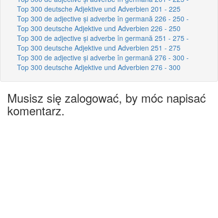
Top 300 deutsche Adjektive und Adverbien 201 - 225
Top 300 de adjective și adverbe în germană 226 - 250 -
Top 300 deutsche Adjektive und Adverbien 226 - 250
Top 300 de adjective și adverbe în germană 251 - 275 -
Top 300 deutsche Adjektive und Adverbien 251 - 275
Top 300 de adjective și adverbe în germană 276 - 300 -
Top 300 deutsche Adjektive und Adverbien 276 - 300
Musisz się zalogować, by móc napisać
komentarz.