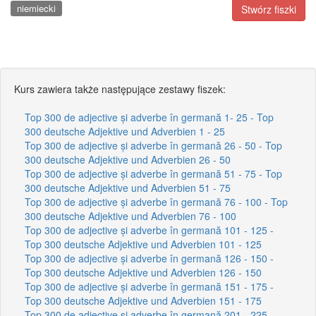
niemiecki
Stwórz fiszki
Kurs zawiera także następujące zestawy fiszek:
Top 300 de adjective și adverbe în germană 1- 25 - Top
300 deutsche Adjektive und Adverbien 1 - 25
Top 300 de adjective și adverbe în germană 26 - 50 - Top
300 deutsche Adjektive und Adverbien 26 - 50
Top 300 de adjective și adverbe în germană 51 - 75 - Top
300 deutsche Adjektive und Adverbien 51 - 75
Top 300 de adjective și adverbe în germană 76 - 100 - Top
300 deutsche Adjektive und Adverbien 76 - 100
Top 300 de adjective și adverbe în germană 101 - 125 -
Top 300 deutsche Adjektive und Adverbien 101 - 125
Top 300 de adjective și adverbe în germană 126 - 150 -
Top 300 deutsche Adjektive und Adverbien 126 - 150
Top 300 de adjective și adverbe în germană 151 - 175 -
Top 300 deutsche Adjektive und Adverbien 151 - 175
Top 300 de adjective și adverbe în germană 201 - 225 -