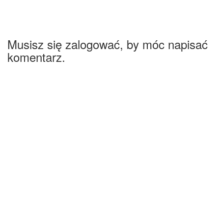
Musisz się zalogować, by móc napisać
komentarz.