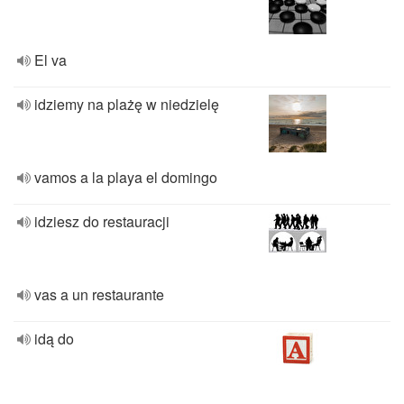
El va
idziemy na plażę w niedzielę
vamos a la playa el domingo
idziesz do restauracji
vas a un restaurante
idą do