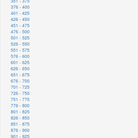
351 - 375
376 - 400
401 - 425
426 - 450
451 - 475
476 - 500
501 - 525
526 - 550
551 - 575
576 - 600
601 - 625
626 - 650
651 - 675
676 - 700
701 - 725
726 - 750
751 - 775
776 - 800
801 - 825
826 - 850
851 - 875
876 - 900
901 - 925