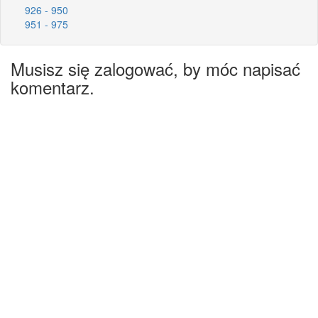
926 - 950
951 - 975
Musisz się zalogować, by móc napisać
komentarz.