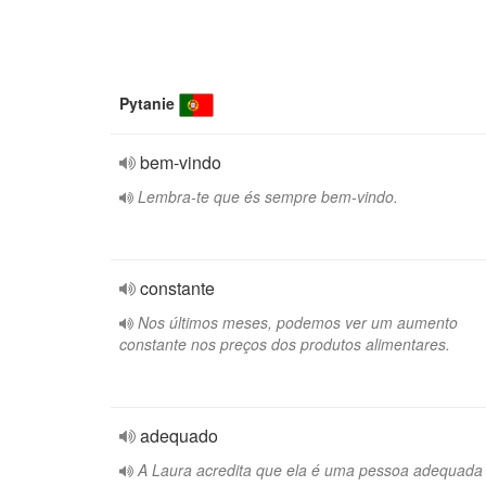
Pytanie
bem-vindo
Lembra-te que és sempre bem-vindo.
constante
Nos últimos meses, podemos ver um aumento
constante nos preços dos produtos alimentares.
adequado
A Laura acredita que ela é uma pessoa adequada