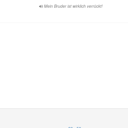
Mein Bruder ist wirklich verrückt!