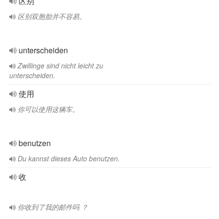
区别
区别双胞胎并不容易。
unterscheiden
Zwillinge sind nicht leicht zu
unterscheiden.
使用
你可以使用这辆车。
benutzen
Du kannst dieses Auto benutzen.
收
你收到了我的邮件吗 ？