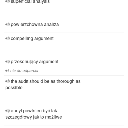
superficial analysis
powierzchowna analiza
compelling argument
przekonujący argument
nie do odparcia
the audit should be as thorough as
possible
audyt powinien być tak
szczegółowy jak to możliwe