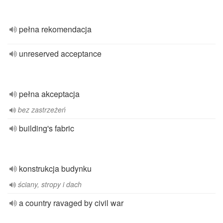
pełna rekomendacja
unreserved acceptance
pełna akceptacja
bez zastrzeżeń
building's fabric
konstrukcja budynku
ściany, stropy i dach
a country ravaged by civil war