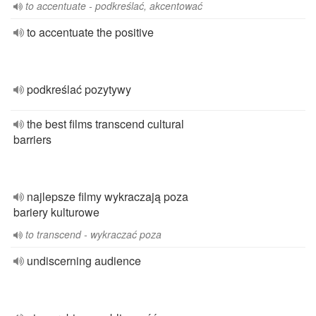
to accentuate - podkreślać, akcentować
to accentuate the positive
podkreślać pozytywy
the best films transcend cultural
barriers
najlepsze filmy wykraczają poza
bariery kulturowe
to transcend - wykraczać poza
undiscerning audience