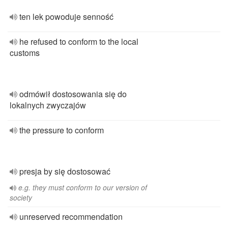
ten lek powoduje senność
he refused to conform to the local
customs
odmówił dostosowania się do
lokalnych zwyczajów
the pressure to conform
presja by się dostosować
e.g. they must conform to our version of
society
unreserved recommendation