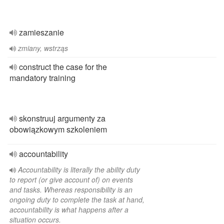
zamieszanie
zmiany, wstrząs
construct the case for the
mandatory training
skonstruuj argumenty za
obowiązkowym szkoleniem
accountability
Accountability is literally the ability duty
to report (or give account of) on events
and tasks. Whereas responsibility is an
ongoing duty to complete the task at hand,
accountability is what happens after a
situation occurs.