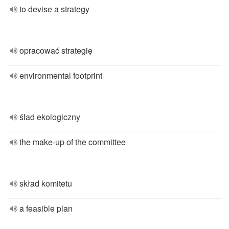
to devise a strategy
opracować strategię
environmental footprint
ślad ekologiczny
the make-up of the committee
skład komitetu
a feasible plan