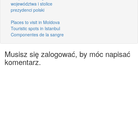
województwa i stolice
prezydenci polski
Places to visit in Moldova
Touristic spots in Istanbul
Componentes de la sangre
Musisz się zalogować, by móc napisać
komentarz.