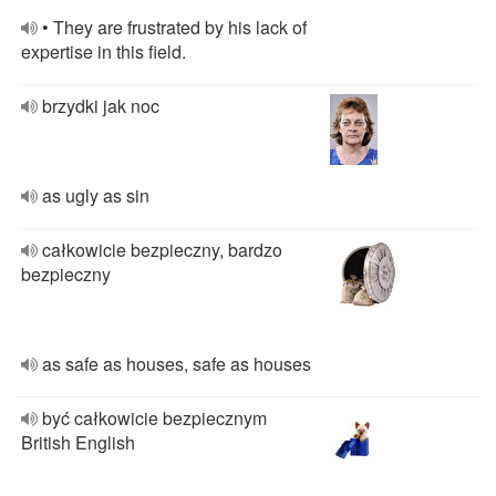
• They are frustrated by his lack of
expertise in this field.
brzydki jak noc
as ugly as sin
całkowicie bezpieczny, bardzo
bezpieczny
as safe as houses, safe as houses
być całkowicie bezpiecznym
British English