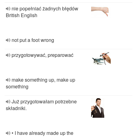
nie popełniać żadnych błędów
British English
not put a foot wrong
przygotowywać, preparować
make something up, make up
something
Już przygotowałam potrzebne
składniki.
• I have already made up the