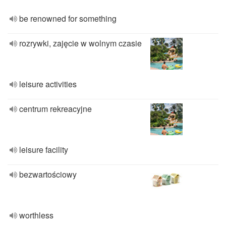
be renowned for something
rozrywki, zajęcie w wolnym czasie
leisure activities
centrum rekreacyjne
leisure facility
bezwartościowy
worthless