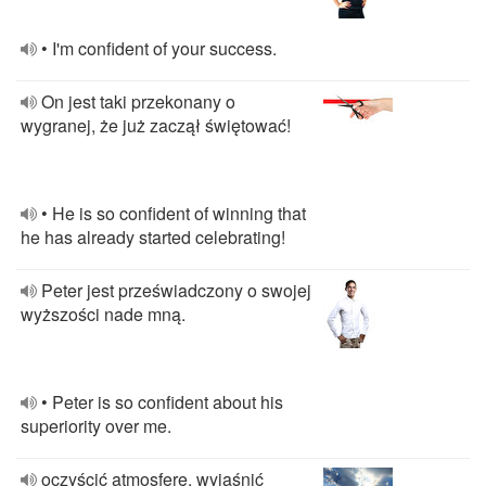
• I'm confident of your success.
On jest taki przekonany o
wygranej, że już zaczął świętować!
• He is so confident of winning that
he has already started celebrating!
Peter jest przeświadczony o swojej
wyższości nade mną.
• Peter is so confident about his
superiority over me.
oczyścić atmosferę, wyjaśnić