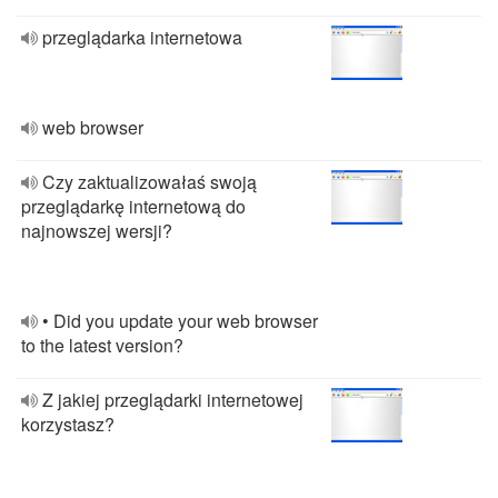
przeglądarka internetowa
web browser
Czy zaktualizowałaś swoją
przeglądarkę internetową do
najnowszej wersji?
• Did you update your web browser
to the latest version?
Z jakiej przeglądarki internetowej
korzystasz?