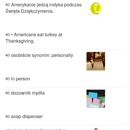
Amerykanie jedzą indyka podczas
Święta Dziękczynienia.
• Americans eat turkey at
Thanksgiving.
osobiście synonim: personally
in person
dozownik mydła
soap dispenser