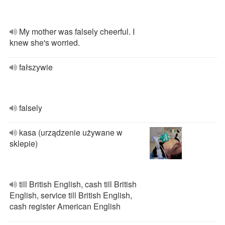
My mother was falsely cheerful. I
knew she's worried.
fałszywie
falsely
kasa (urządzenie używane w
sklepie)
till British English, cash till British
English, service till British English,
cash register American English