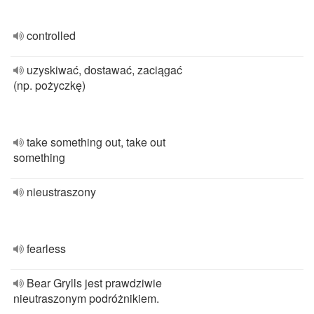
controlled
uzyskiwać, dostawać, zaciągać
(np. pożyczkę)
take something out, take out
something
nieustraszony
fearless
Bear Grylls jest prawdziwie
nieutraszonym podróżnikiem.