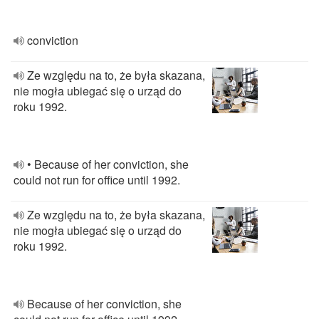
conviction
Ze względu na to, że była skazana,
nie mogła ubiegać się o urząd do
roku 1992.
• Because of her conviction, she
could not run for office until 1992.
Ze względu na to, że była skazana,
nie mogła ubiegać się o urząd do
roku 1992.
Because of her conviction, she