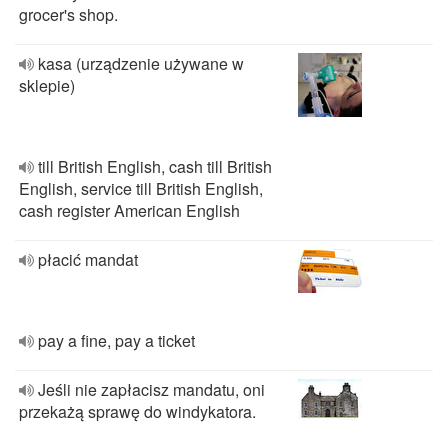
grocer's shop.
kasa (urządzenie używane w
sklepie)
till British English, cash till British
English, service till British English,
cash register American English
płacić mandat
pay a fine, pay a ticket
Jeśli nie zapłacisz mandatu, oni
przekażą sprawę do windykatora.