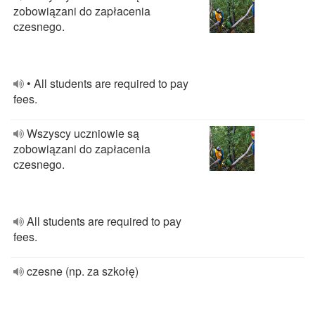
zobowiązani do zapłacenia
czesnego.
• All students are required to pay
fees.
Wszyscy uczniowie są
zobowiązani do zapłacenia
czesnego.
All students are required to pay
fees.
czesne (np. za szkołę)