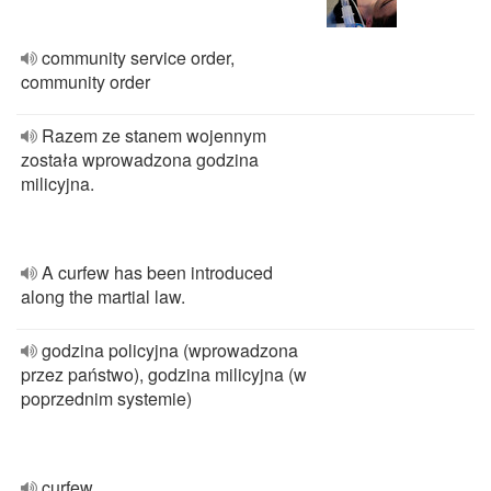
community service order,
community order
Razem ze stanem wojennym
została wprowadzona godzina
milicyjna.
A curfew has been introduced
along the martial law.
godzina policyjna (wprowadzona
przez państwo), godzina milicyjna (w
poprzednim systemie)
curfew