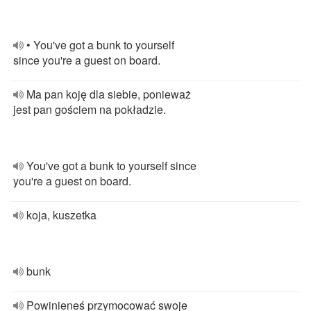
• You've got a bunk to yourself
since you're a guest on board.
Ma pan koję dla siebie, ponieważ
jest pan gościem na pokładzie.
You've got a bunk to yourself since
you're a guest on board.
koja, kuszetka
bunk
Powinieneś przymocować swoje