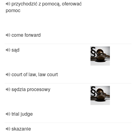
przychodzić z pomocą, oferować
pomoc
come forward
sąd
court of law, law court
sędzia procesowy
trial judge
skazanie